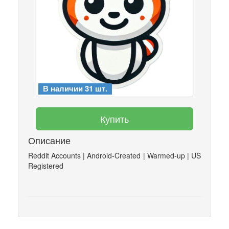
В наличии 31 шт.
Купить
Описание
Reddit Accounts | Android-Created | Warmed-up | US
Registered