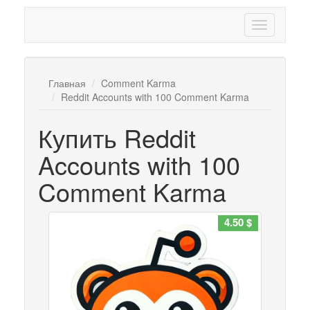
Главная
Comment Karma
Reddit Accounts with 100 Comment Karma
Купить Reddit
Accounts with 100
Comment Karma
4.50 $